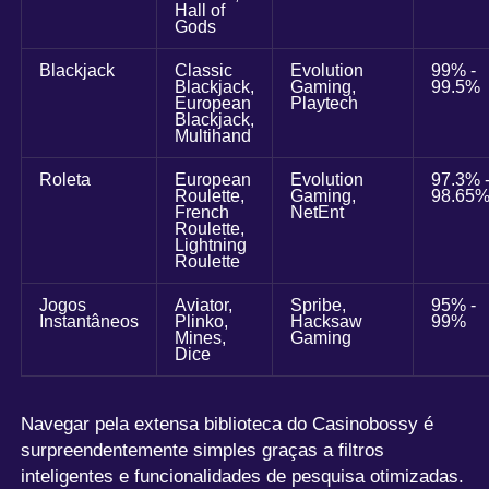
Hall of
Gods
Blackjack
Classic
Evolution
99% -
Blackjack,
Gaming,
99.5%
European
Playtech
Blackjack,
Multihand
Roleta
European
Evolution
97.3% 
Roulette,
Gaming,
98.65
French
NetEnt
Roulette,
Lightning
Roulette
Jogos
Aviator,
Spribe,
95% -
Instantâneos
Plinko,
Hacksaw
99%
Mines,
Gaming
Dice
Navegar pela extensa biblioteca do Casinobossy é
surpreendentemente simples graças a filtros
inteligentes e funcionalidades de pesquisa otimizadas.