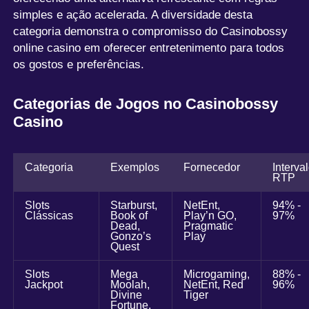
simples e ação acelerada. A diversidade desta
categoria demonstra o compromisso do Casinobossy
online casino em oferecer entretenimento para todos
os gostos e preferências.
Categorias de Jogos no Casinobossy
Casino
Categoria
Exemplos
Fornecedor
Interva
RTP
Slots
Starburst,
NetEnt,
94% -
Clássicas
Book of
Play’n GO,
97%
Dead,
Pragmatic
Gonzo’s
Play
Quest
Slots
Mega
Microgaming,
88% -
Jackpot
Moolah,
NetEnt, Red
96%
Divine
Tiger
Fortune,