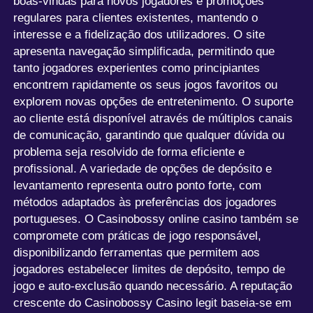
boas-vindas para novos jogadores e promoções
regulares para clientes existentes, mantendo o
interesse e a fidelização dos utilizadores. O site
apresenta navegação simplificada, permitindo que
tanto jogadores experientes como principiantes
encontrem rapidamente os seus jogos favoritos ou
explorem novas opções de entretenimento. O suporte
ao cliente está disponível através de múltiplos canais
de comunicação, garantindo que qualquer dúvida ou
problema seja resolvido de forma eficiente e
profissional. A variedade de opções de depósito e
levantamento representa outro ponto forte, com
métodos adaptados às preferências dos jogadores
portugueses. O Casinobossy online casino também se
compromete com práticas de jogo responsável,
disponibilizando ferramentas que permitem aos
jogadores estabelecer limites de depósito, tempo de
jogo e auto-exclusão quando necessário. A reputação
crescente do Casinobossy Casino legit baseia-se em