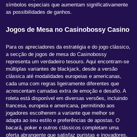
símbolos especiais que aumentam significativamente
as possibilidades de ganhos.
Jogos de Mesa no Casinobossy Casino
Para os apreciadores da estratégia e do jogo clássico,
a secção de jogos de mesa do Casinobossy
representa um verdadeiro tesouro. Aqui encontram-se
múltiplas variantes de blackjack, desde a versão
clássica até modalidades europeias e americanas,
cada uma com regras ligeiramente diferentes que
acrescentam camadas extra de emoção e desafio. A
roleta está disponível em diversas versões, incluindo
francesa, europeia e americana, permitindo aos
jogadores escolherem a variante que melhor se
adapta ao seu estilo e preferências de apostas. O
bacará, poker e outros clássicos completam uma
oferta abrangente que satisfaz puristas e inovadores.