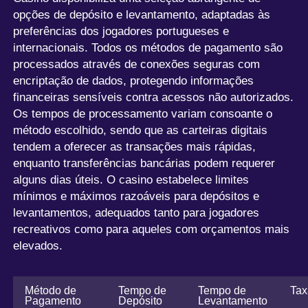
opções de depósito e levantamento, adaptadas às
preferências dos jogadores portugueses e
internacionais. Todos os métodos de pagamento são
processados através de conexões seguras com
encriptação de dados, protegendo informações
financeiras sensíveis contra acessos não autorizados.
Os tempos de processamento variam consoante o
método escolhido, sendo que as carteiras digitais
tendem a oferecer as transações mais rápidas,
enquanto transferências bancárias podem requerer
alguns dias úteis. O casino estabelece limites
mínimos e máximos razoáveis para depósitos e
levantamentos, adequados tanto para jogadores
recreativos como para aqueles com orçamentos mais
elevados.
Método de
Tempo de
Tempo de
Tax
Pagamento
Depósito
Levantamento