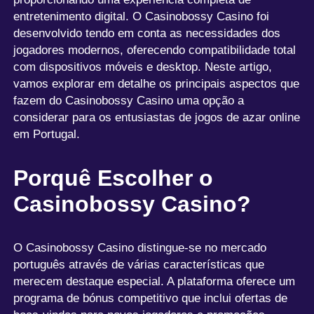
entretenimento digital. O Casinobossy Casino foi
desenvolvido tendo em conta as necessidades dos
jogadores modernos, oferecendo compatibilidade total
com dispositivos móveis e desktop. Neste artigo,
vamos explorar em detalhe os principais aspectos que
fazem do Casinobossy Casino uma opção a
considerar para os entusiastas de jogos de azar online
em Portugal.
Porquê Escolher o
Casinobossy Casino?
O Casinobossy Casino distingue-se no mercado
português através de várias características que
merecem destaque especial. A plataforma oferece um
programa de bónus competitivo que inclui ofertas de