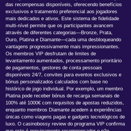
das recompensas disponíveis, oferecendo benefícios
exclusivos e tratamento preferencial aos jogadores
mais dedicados e ativos. Este sistema de fidelidade
multi-nível permite que os participantes avancem
através de diferentes categorias—Bronze, Prata,
Ouro, Platina e Diamante—cada uma desbloqueando
vantagens progressivamente mais impressionantes.
Os membros VIP desfrutam de limites de
levantamento aumentados, processamento prioritário
de pagamentos, gestores de conta pessoais
disponíveis 24/7, convites para eventos exclusivos e
bónus personalizados calculados com base no
histórico de jogo individual. Por exemplo, um membro
Platina pode receber bónus de recarga semanais de
100% até 1000€ com requisitos de apostas reduzidos,
enquanto membros Diamante acedem a experiências
únicas como viagens pagas e gadgets tecnológicos de
luxo. O casinobossy review do programa VIP confirma
que este é genuinamente recompensador e não