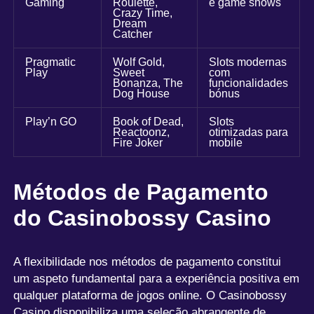
Gaming
Roulette,
e game shows
Crazy Time,
Dream
Catcher
Pragmatic
Wolf Gold,
Slots modernas
Play
Sweet
com
Bonanza, The
funcionalidades
Dog House
bónus
Play’n GO
Book of Dead,
Slots
Reactoonz,
otimizadas para
Fire Joker
mobile
Métodos de Pagamento
do Casinobossy Casino
A flexibilidade nos métodos de pagamento constitui
um aspeto fundamental para a experiência positiva em
qualquer plataforma de jogos online. O Casinobossy
Casino disponibiliza uma seleção abrangente de