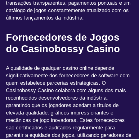
transações transparentes, pagamentos pontuais e um
catálogo de jogos constantemente atualizado com os
últimos lançamentos da indústria.
Fornecedores de Jogos
do Casinobossy Casino
A qualidade de qualquer casino online depende
significativamente dos fornecedores de software com
quem estabelece parcerias estratégicas. O
Casinobossy Casino colabora com alguns dos mais
reconhecidos desenvolvedores da indústria,
garantindo que os jogadores acedam a títulos de
elevada qualidade, gráficos impressionantes e
mecânicas de jogo inovadoras. Estes fornecedores
são certificados e auditados regularmente para
garantir a equidade dos jogos, utilizando geradores de