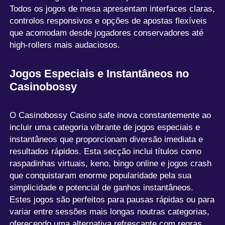
Todos os jogos de mesa apresentam interfaces claras,
controlos responsivos e opções de apostas flexíveis
que acomodam desde jogadores conservadores até
high-rollers mais audaciosos.
Jogos Especiais e Instantâneos no
Casinobossy
O Casinobossy Casino safe inova constantemente ao
incluir uma categoria vibrante de jogos especiais e
instantâneos que proporcionam diversão imediata e
resultados rápidos. Esta secção inclui títulos como
raspadinhas virtuais, keno, bingo online e jogos crash
que conquistaram enorme popularidade pela sua
simplicidade e potencial de ganhos instantâneos.
Estes jogos são perfeitos para pausas rápidas ou para
variar entre sessões mais longas noutras categorias,
oferecendo uma alternativa refrescante com regras