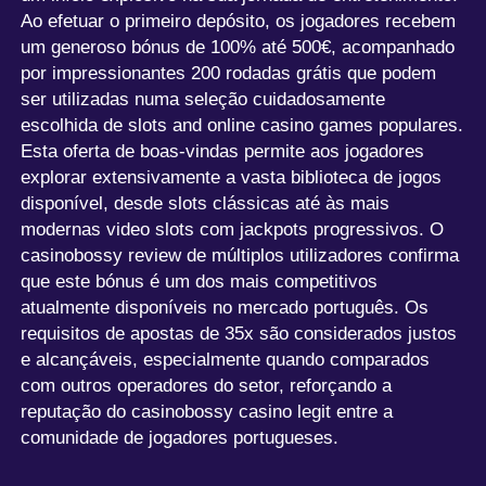
Ao efetuar o primeiro depósito, os jogadores recebem
um generoso bónus de 100% até 500€, acompanhado
por impressionantes 200 rodadas grátis que podem
ser utilizadas numa seleção cuidadosamente
escolhida de slots and online casino games populares.
Esta oferta de boas-vindas permite aos jogadores
explorar extensivamente a vasta biblioteca de jogos
disponível, desde slots clássicas até às mais
modernas video slots com jackpots progressivos. O
casinobossy review de múltiplos utilizadores confirma
que este bónus é um dos mais competitivos
atualmente disponíveis no mercado português. Os
requisitos de apostas de 35x são considerados justos
e alcançáveis, especialmente quando comparados
com outros operadores do setor, reforçando a
reputação do casinobossy casino legit entre a
comunidade de jogadores portugueses.