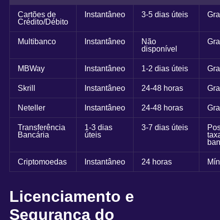
Cartões de
Instantâneo
3-5 dias úteis
Gra
Crédito/Débito
Multibanco
Instantâneo
Não
Gra
disponível
MBWay
Instantâneo
1-2 dias úteis
Gra
Skrill
Instantâneo
24-48 horas
Gra
Neteller
Instantâneo
24-48 horas
Gra
Transferência
1-3 dias
3-7 dias úteis
Pos
Bancária
úteis
tax
ban
Criptomoedas
Instantâneo
24 horas
Mín
Licenciamento e
Segurança do