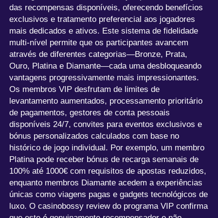
das recompensas disponíveis, oferecendo benefícios
exclusivos e tratamento preferencial aos jogadores
mais dedicados e ativos. Este sistema de fidelidade
multi-nível permite que os participantes avancem
através de diferentes categorias—Bronze, Prata,
Ouro, Platina e Diamante—cada uma desbloqueando
vantagens progressivamente mais impressionantes.
Os membros VIP desfrutam de limites de
levantamento aumentados, processamento prioritário
de pagamentos, gestores de conta pessoais
disponíveis 24/7, convites para eventos exclusivos e
bónus personalizados calculados com base no
histórico de jogo individual. Por exemplo, um membro
Platina pode receber bónus de recarga semanais de
100% até 1000€ com requisitos de apostas reduzidos,
enquanto membros Diamante acedem a experiências
únicas como viagens pagas e gadgets tecnológicos de
luxo. O casinobossy review do programa VIP confirma
que este é genuinamente recompensador e não