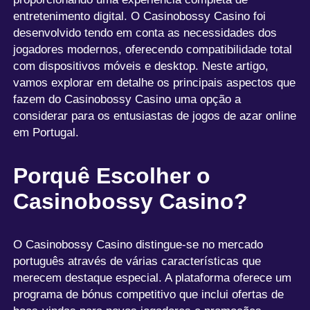
entretenimento digital. O Casinobossy Casino foi
desenvolvido tendo em conta as necessidades dos
jogadores modernos, oferecendo compatibilidade total
com dispositivos móveis e desktop. Neste artigo,
vamos explorar em detalhe os principais aspectos que
fazem do Casinobossy Casino uma opção a
considerar para os entusiastas de jogos de azar online
em Portugal.
Porquê Escolher o
Casinobossy Casino?
O Casinobossy Casino distingue-se no mercado
português através de várias características que
merecem destaque especial. A plataforma oferece um
programa de bónus competitivo que inclui ofertas de