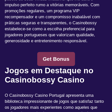
impulso perfeito rumo a vitórias memoráveis. Com
promoções regulares, um programa VIP
recompensador e um compromisso inabalável com
práticas seguras e transparentes, o Casinobossy
estabelece-se como a escolha preferencial para
jogadores portugueses que valorizam qualidade,
generosidade e entretenimento responsável.
Get Bonus
Jogos em Destaque no
Casinobossy Casino
O Casinobossy Casino Portugal apresenta uma
biblioteca impressionante de jogos que satisfaz tanto
os jogadores mais experientes como aqueles que