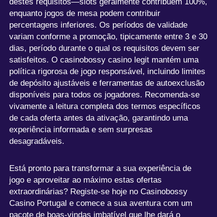
destes requisitos—slots geralmente contribuem 100%,
enquanto jogos de mesa podem contribuir
percentagens inferiores. Os períodos de validade
variam conforme a promoção, tipicamente entre 3 e 30
dias, período durante o qual os requisitos devem ser
satisfeitos. O casinobossy casino legit mantém uma
política rigorosa de jogo responsável, incluindo limites
de depósito ajustáveis e ferramentas de autoexclusão
disponíveis para todos os jogadores. Recomenda-se
vivamente a leitura completa dos termos específicos
de cada oferta antes da ativação, garantindo uma
experiência informada e sem surpresas
desagradáveis.
Está pronto para transformar a sua experiência de
jogo e aproveitar ao máximo estas ofertas
extraordinárias? Registe-se hoje no Casinobossy
Casino Portugal e comece a sua aventura com um
pacote de boas-vindas imbatível que lhe dará o