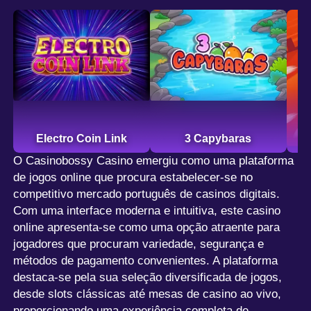
Play now
Play now
Electro Coin Link
3 Capybaras
O Casinobossy Casino emergiu como uma plataforma
de jogos online que procura estabelecer-se no
competitivo mercado português de casinos digitais.
Com uma interface moderna e intuitiva, este casino
online apresenta-se como uma opção atraente para
jogadores que procuram variedade, segurança e
métodos de pagamento convenientes. A plataforma
destaca-se pela sua seleção diversificada de jogos,
desde slots clássicas até mesas de casino ao vivo,
proporcionando uma experiência completa de