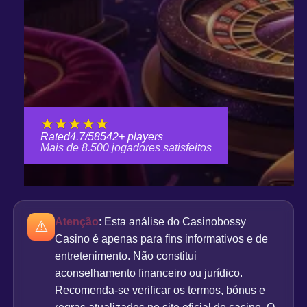
Rated
4.7
/
5
8542
+ players
Mais de 8.500 jogadores satisfeitos
Atenção
: Esta análise do Casinobossy
⚠️
Casino é apenas para fins informativos e de
entretenimento. Não constitui
aconselhamento financeiro ou jurídico.
Recomenda-se verificar os termos, bónus e