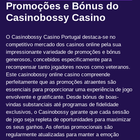
Promoções e Bónus do
Casinobossy Casino
O Casinobossy Casino Portugal destaca-se no
competitivo mercado dos casinos online pela sua
impressionante variedade de promoções e bónus
generosos, concebidos especificamente para
recompensar tanto jogadores novos como veteranos.
Este casinobossy online casino compreende
perfeitamente que as promoções atraentes são
essenciais para proporcionar uma experiência de jogo
envolvente e gratificante. Desde bónus de boas-
vindas substanciais até programas de fidelidade
exclusivos, o Casinobossy garante que cada sessão
de jogo seja repleta de oportunidades para maximizar
os seus ganhos. As ofertas promocionais são
regularmente atualizadas para manter a emoção