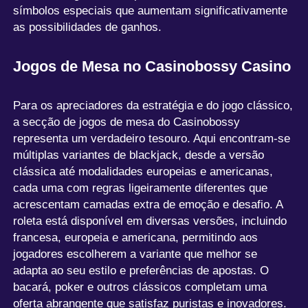
símbolos especiais que aumentam significativamente
as possibilidades de ganhos.
Jogos de Mesa no Casinobossy Casino
Para os apreciadores da estratégia e do jogo clássico,
a secção de jogos de mesa do Casinobossy
representa um verdadeiro tesouro. Aqui encontram-se
múltiplas variantes de blackjack, desde a versão
clássica até modalidades europeias e americanas,
cada uma com regras ligeiramente diferentes que
acrescentam camadas extra de emoção e desafio. A
roleta está disponível em diversas versões, incluindo
francesa, europeia e americana, permitindo aos
jogadores escolherem a variante que melhor se
adapta ao seu estilo e preferências de apostas. O
bacará, poker e outros clássicos completam uma
oferta abrangente que satisfaz puristas e inovadores.