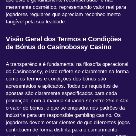
meramente cosmético, representando valor real para
jogadores regulares que apreciam reconhecimento
tangível pela sua lealdade.
Visão Geral dos Termos e Condições
de Bónus do Casinobossy Casino
A transparência é fundamental na filosofia operacional
do Casinobossy, e isto reflete-se claramente na forma
como os termos e condições dos bónus são
apresentados e aplicados. Todos os requisitos de
apostas são claramente especificados para cada
promoção, com a maioria situando-se entre 25x e 40x
o valor do bónus, o que se enquadra nos padrões da
indústria para um responsible gambling casino. Os
jogadores devem estar cientes de que diferentes jogos
contribuem de forma distinta para o cumprimento