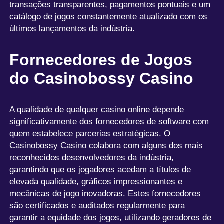
transações transparentes, pagamentos pontuais e um
catálogo de jogos constantemente atualizado com os
últimos lançamentos da indústria.
Fornecedores de Jogos
do Casinobossy Casino
A qualidade de qualquer casino online depende
significativamente dos fornecedores de software com
quem estabelece parcerias estratégicas. O
Casinobossy Casino colabora com alguns dos mais
reconhecidos desenvolvedores da indústria,
garantindo que os jogadores acedam a títulos de
elevada qualidade, gráficos impressionantes e
mecânicas de jogo inovadoras. Estes fornecedores
são certificados e auditados regularmente para
garantir a equidade dos jogos, utilizando geradores de