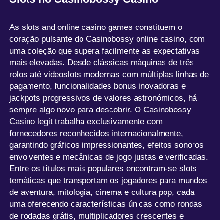
As slots and online casino games constituem o
coração pulsante do Casinobossy online casino, com
uma coleção que supera facilmente as expectativas
mais elevadas. Desde clássicas máquinas de três
rolos até videoslots modernas com múltiplas linhas de
pagamento, funcionalidades bonus inovadoras e
jackpots progressivos de valores astronómicos, há
sempre algo novo para descobrir. O Casinobossy
Casino legit trabalha exclusivamente com
fornecedores reconhecidos internacionalmente,
garantindo gráficos impressionantes, efeitos sonoros
envolventes e mecânicas de jogo justas e verificadas.
Entre os títulos mais populares encontram-se slots
temáticas que transportam os jogadores para mundos
de aventura, mitologia, cinema e cultura pop, cada
uma oferecendo características únicas como rondas
de rodadas grátis, multiplicadores crescentes e